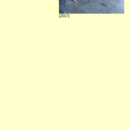
(2017)