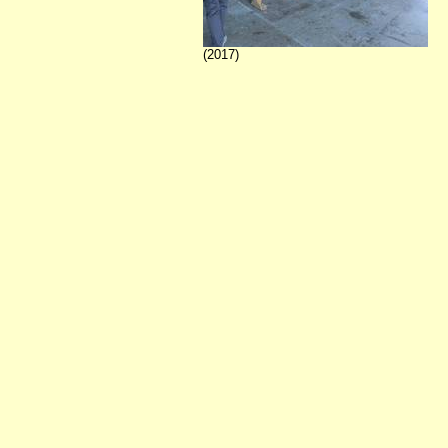
(2017)