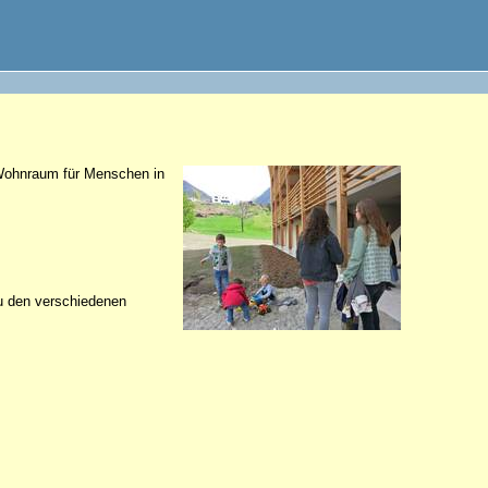
 Wohnraum für Menschen in
zu den verschiedenen