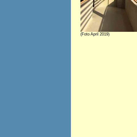
(Foto April 2019)