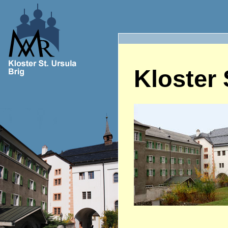
Kloster 