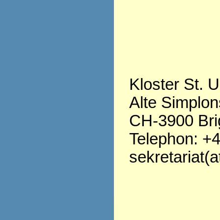
Kloster St. U
Alte Simplon
CH-3900 Bri
Telephon: +4
sekretariat(a