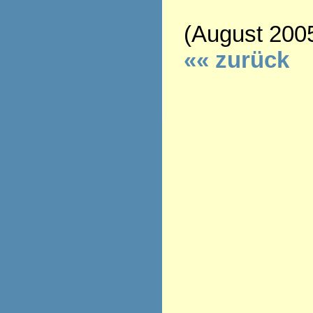
(August 200
«« zurück