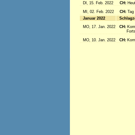
DI, 15. Feb. 2022
CH:
Heut
MI, 02. Feb. 2022
CH:
Tag
Januar 2022
S
MO, 17. Jan. 2022
CH:
Kom
Fortse
MO, 10. Jan. 2022
CH:
Kom