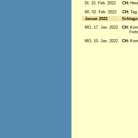
DI, 15. Feb. 2022
CH:
Heut
MI, 02. Feb. 2022
CH:
Tag
Januar 2022
S
MO, 17. Jan. 2022
CH:
Kom
Fortse
MO, 10. Jan. 2022
CH:
Kom