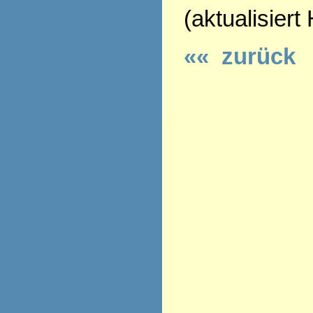
(aktualisiert
«« zurück