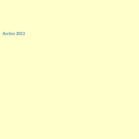
Archiv 2013