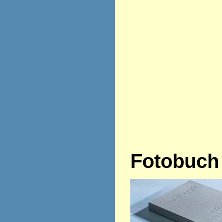
Fotobuch