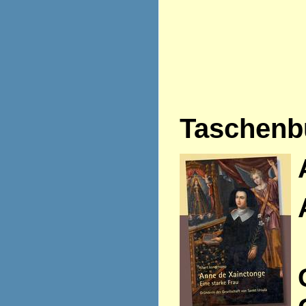
Taschenb