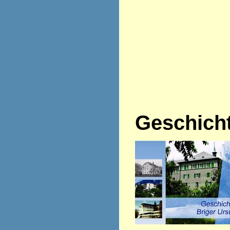
Geschich