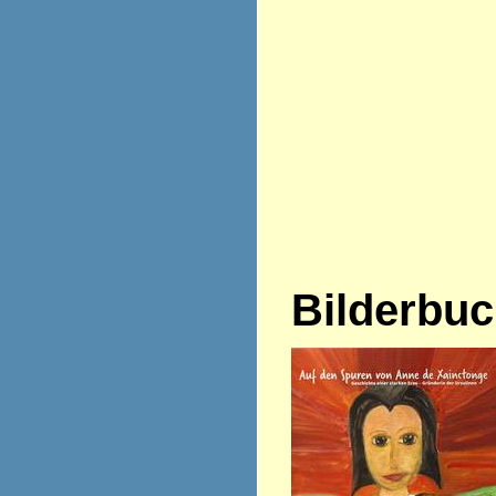
Bilderbu