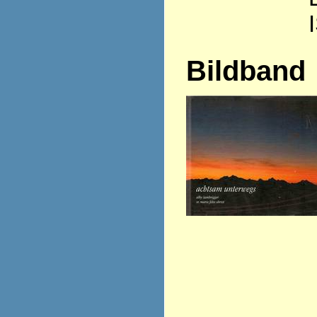
Bildband