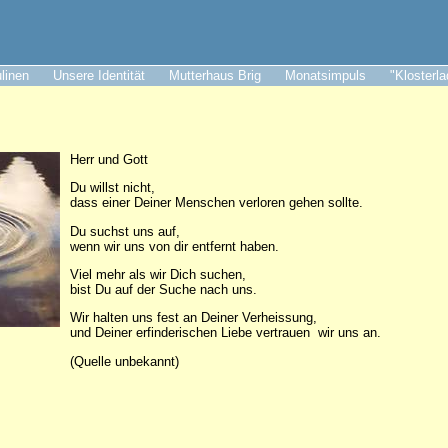
ulinen
Unsere Identität
Mutterhaus Brig
Monatsimpuls
"Klosterl
Herr und Gott
Du willst nicht,
dass einer Deiner Menschen verloren gehen sollte.
Du suchst uns auf,
wenn wir uns von dir entfernt haben.
Viel mehr als wir Dich suchen,
bist Du auf der Suche nach uns.
Wir halten uns fest an Deiner Verheissung,
und Deiner erfinderischen Liebe vertrauen wir uns an.
(Quelle unbekannt)