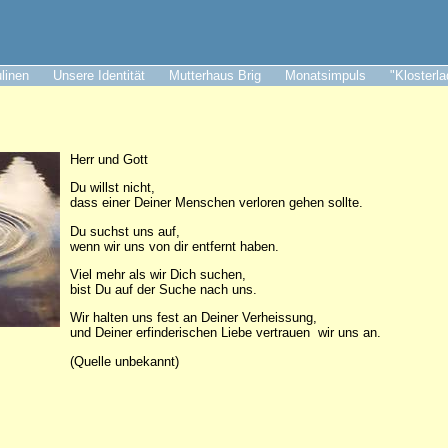
ulinen
Unsere Identität
Mutterhaus Brig
Monatsimpuls
"Klosterl
Herr und Gott
Du willst nicht,
dass einer Deiner Menschen verloren gehen sollte.
Du suchst uns auf,
wenn wir uns von dir entfernt haben.
Viel mehr als wir Dich suchen,
bist Du auf der Suche nach uns.
Wir halten uns fest an Deiner Verheissung,
und Deiner erfinderischen Liebe vertrauen wir uns an.
(Quelle unbekannt)