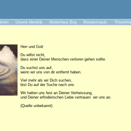
ulinen
Unsere Identität
Mutterhaus Brig
Monatsimpuls
"Klosterl
Herr und Gott
Du willst nicht,
dass einer Deiner Menschen verloren gehen sollte.
Du suchst uns auf,
wenn wir uns von dir entfernt haben.
Viel mehr als wir Dich suchen,
bist Du auf der Suche nach uns.
Wir halten uns fest an Deiner Verheissung,
und Deiner erfinderischen Liebe vertrauen wir uns an.
(Quelle unbekannt)