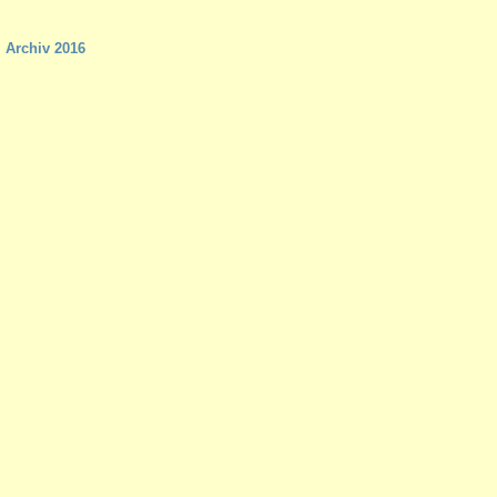
Archiv 2016