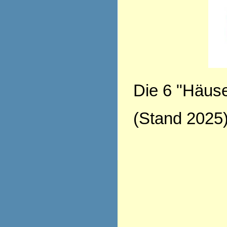
Die 6 "Häuse
(Stand 2025