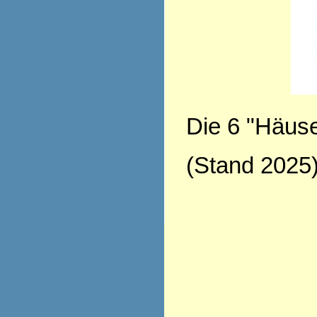
Die 6 "Häuse
(Stand 2025