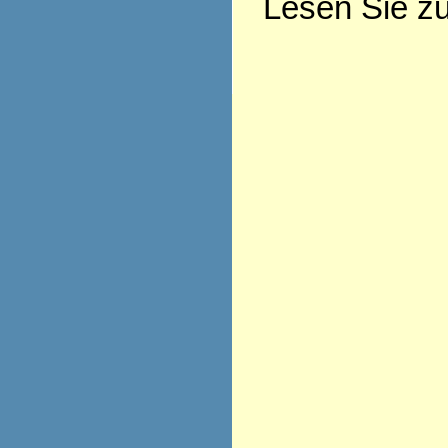
Lesen Sie z