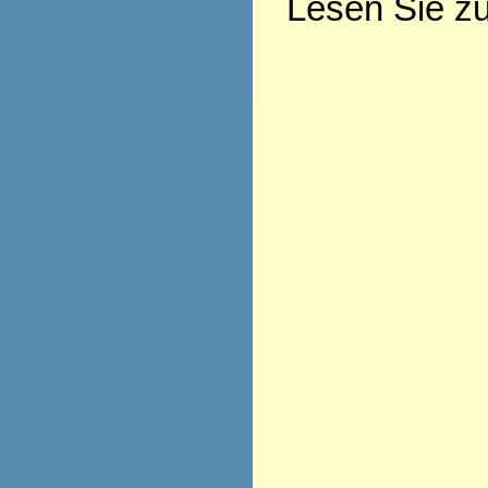
Lesen Sie z