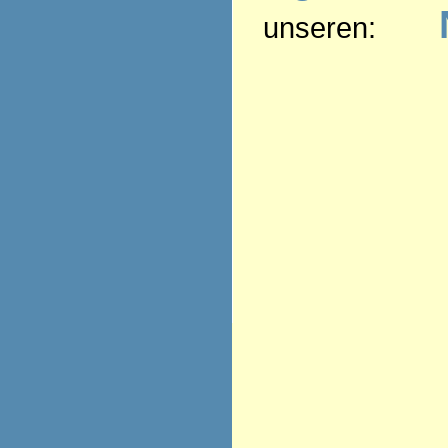
unseren: