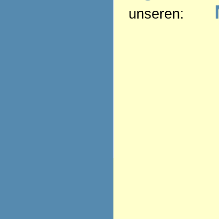
unseren: