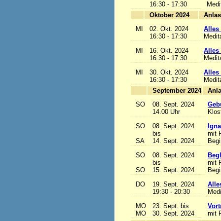
16:30 - 17:30
Medi
Oktober 2024
MI
02. Okt. 2024
Alles 
16:30 - 17:30
Medit
MI
16. Okt. 2024
Alles 
16:30 - 17:30
Medit
MI
30. Okt. 2024
Alles 
16:30 - 17:30
Medit
September 2024
SO
08. Sept. 2024
Gebu
14.00 Uhr
Klos
SO
08. Sept. 2024
Igna
bis
mit 
SA
14. Sept. 2024
Begi
SO
08. Sept. 2024
Begl
bis
mit 
SO
15. Sept. 2024
Begi
DO
19. Sept. 2024
Alle
19:30 - 20:30
Medi
MO
23. Sept. bis
Vort
MO
30. Sept. 2024
mit 