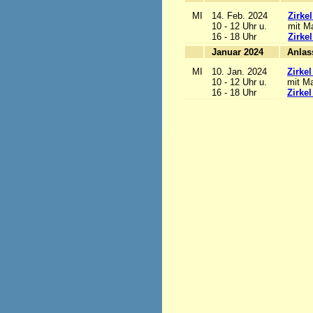
MI
14. Feb. 2024
Zirke
10 - 12 Uhr u.
mit Ma
16 - 18 Uhr
Zirke
Januar 2024
MI
10. Jan. 2024
Zirke
10 - 12 Uhr u.
mit Ma
16 - 18 Uhr
Zirke