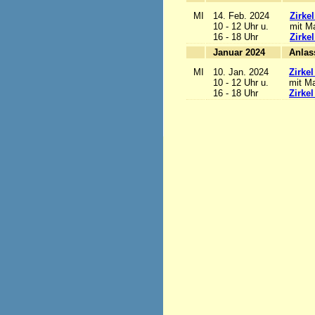
MI
14. Feb. 2024
Zirke
10 - 12 Uhr u.
mit Ma
16 - 18 Uhr
Zirke
Januar 2024
MI
10. Jan. 2024
Zirke
10 - 12 Uhr u.
mit Ma
16 - 18 Uhr
Zirke