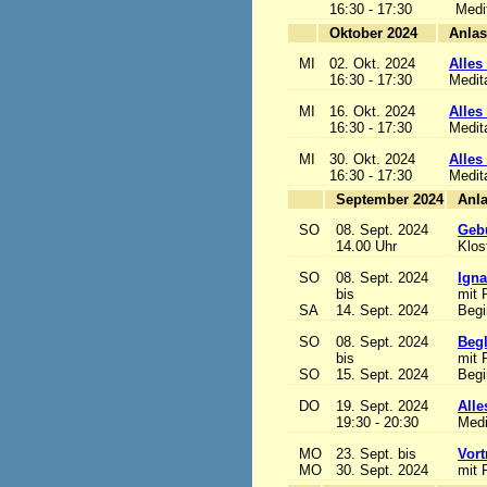
16:30 - 17:30
Medi
Oktober 2024
MI
02. Okt. 2024
Alles 
16:30 - 17:30
Medit
MI
16. Okt. 2024
Alles 
16:30 - 17:30
Medit
MI
30. Okt. 2024
Alles 
16:30 - 17:30
Medit
September 2024
SO
08. Sept. 2024
Gebu
14.00 Uhr
Klos
SO
08. Sept. 2024
Igna
bis
mit 
SA
14. Sept. 2024
Begi
SO
08. Sept. 2024
Begl
bis
mit 
SO
15. Sept. 2024
Begi
DO
19. Sept. 2024
Alle
19:30 - 20:30
Medi
MO
23. Sept. bis
Vort
MO
30. Sept. 2024
mit 