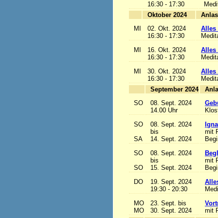
16:30 - 17:30
Medi
Oktober 2024
MI
02. Okt. 2024
Alles 
16:30 - 17:30
Medit
MI
16. Okt. 2024
Alles 
16:30 - 17:30
Medit
MI
30. Okt. 2024
Alles 
16:30 - 17:30
Medit
September 2024
SO
08. Sept. 2024
Gebu
14.00 Uhr
Klos
SO
08. Sept. 2024
Igna
bis
mit 
SA
14. Sept. 2024
Begi
SO
08. Sept. 2024
Begl
bis
mit 
SO
15. Sept. 2024
Begi
DO
19. Sept. 2024
Alle
19:30 - 20:30
Medi
MO
23. Sept. bis
Vort
MO
30. Sept. 2024
mit 