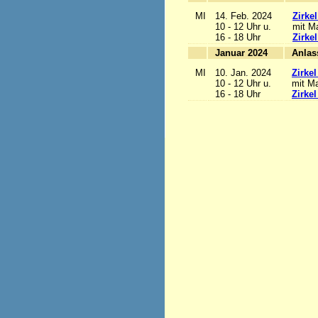
MI
14. Feb. 2024
Zirke
10 - 12 Uhr u.
mit Ma
16 - 18 Uhr
Zirke
Januar 2024
MI
10. Jan. 2024
Zirke
10 - 12 Uhr u.
mit Ma
16 - 18 Uhr
Zirke