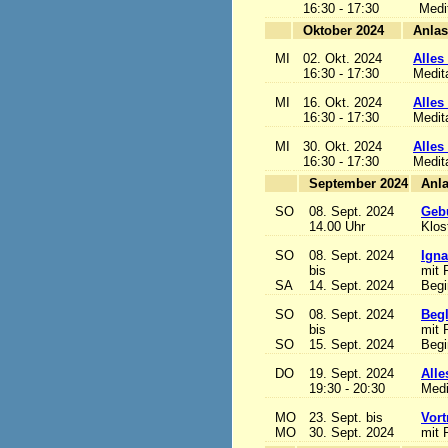
16:30 - 17:30
Medi
Oktober 2024
MI
02. Okt. 2024
Alles 
16:30 - 17:30
Medit
MI
16. Okt. 2024
Alles 
16:30 - 17:30
Medit
MI
30. Okt. 2024
Alles 
16:30 - 17:30
Medit
September 2024
SO
08. Sept. 2024
Gebu
14.00 Uhr
Klos
SO
08. Sept. 2024
Igna
bis
mit 
SA
14. Sept. 2024
Begi
SO
08. Sept. 2024
Begl
bis
mit 
SO
15. Sept. 2024
Begi
DO
19. Sept. 2024
Alle
19:30 - 20:30
Medi
MO
23. Sept. bis
Vort
MO
30. Sept. 2024
mit 