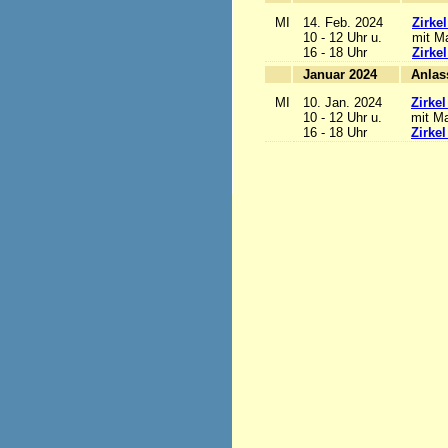
MI
14. Feb. 2024
Zirke
10 - 12 Uhr u.
mit Ma
16 - 18 Uhr
Zirke
Januar 2024
MI
10. Jan. 2024
Zirke
10 - 12 Uhr u.
mit Ma
16 - 18 Uhr
Zirke