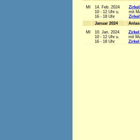
MI
14. Feb. 2024
Zirke
10 - 12 Uhr u.
mit Ma
16 - 18 Uhr
Zirke
Januar 2024
MI
10. Jan. 2024
Zirke
10 - 12 Uhr u.
mit Ma
16 - 18 Uhr
Zirke