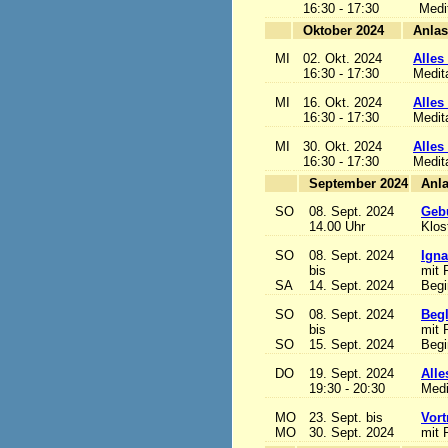
16:30 - 17:30
Medi
Oktober 2024
MI
02. Okt. 2024
Alles 
16:30 - 17:30
Medit
MI
16. Okt. 2024
Alles 
16:30 - 17:30
Medit
MI
30. Okt. 2024
Alles 
16:30 - 17:30
Medit
September 2024
SO
08. Sept. 2024
Gebu
14.00 Uhr
Klos
SO
08. Sept. 2024
Igna
bis
mit 
SA
14. Sept. 2024
Begi
SO
08. Sept. 2024
Begl
bis
mit 
SO
15. Sept. 2024
Begi
DO
19. Sept. 2024
Alle
19:30 - 20:30
Medi
MO
23. Sept. bis
Vort
MO
30. Sept. 2024
mit 