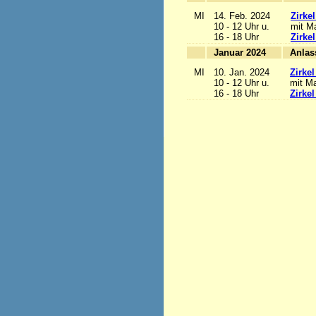
MI
14. Feb. 2024
Zirke
10 - 12 Uhr u.
mit Ma
16 - 18 Uhr
Zirke
Januar 2024
MI
10. Jan. 2024
Zirke
10 - 12 Uhr u.
mit Ma
16 - 18 Uhr
Zirke