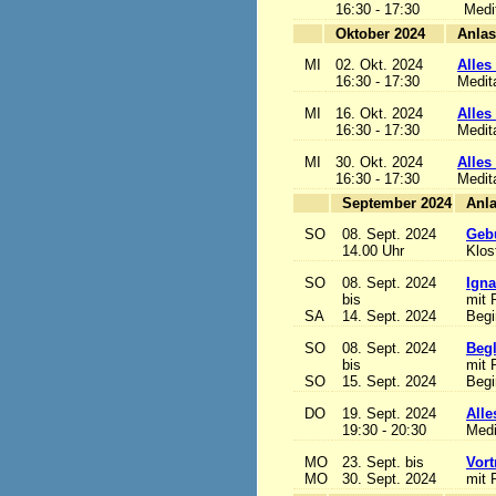
16:30 - 17:30
Medi
Oktober 2024
MI
02. Okt. 2024
Alles 
16:30 - 17:30
Medit
MI
16. Okt. 2024
Alles 
16:30 - 17:30
Medit
MI
30. Okt. 2024
Alles 
16:30 - 17:30
Medit
September 2024
SO
08. Sept. 2024
Gebu
14.00 Uhr
Klos
SO
08. Sept. 2024
Igna
bis
mit 
SA
14. Sept. 2024
Begi
SO
08. Sept. 2024
Begl
bis
mit 
SO
15. Sept. 2024
Begi
DO
19. Sept. 2024
Alle
19:30 - 20:30
Medi
MO
23. Sept. bis
Vort
MO
30. Sept. 2024
mit 