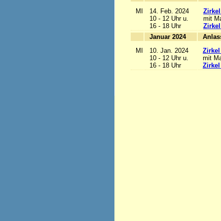
MI
14. Feb. 2024
Zirke
10 - 12 Uhr u.
mit Ma
16 - 18 Uhr
Zirke
Januar 2024
MI
10. Jan. 2024
Zirke
10 - 12 Uhr u.
mit Ma
16 - 18 Uhr
Zirke