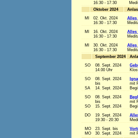
16:30 - 17:30
Medi
Oktober 2024
MI
02. Okt. 2024
Alles 
16:30 - 17:30
Medit
MI
16. Okt. 2024
Alles 
16:30 - 17:30
Medit
MI
30. Okt. 2024
Alles 
16:30 - 17:30
Medit
September 2024
SO
08. Sept. 2024
Gebu
14.00 Uhr
Klos
SO
08. Sept. 2024
Igna
bis
mit 
SA
14. Sept. 2024
Begi
SO
08. Sept. 2024
Begl
bis
mit 
SO
15. Sept. 2024
Begi
DO
19. Sept. 2024
Alle
19:30 - 20:30
Medi
MO
23. Sept. bis
Vort
MO
30. Sept. 2024
mit 