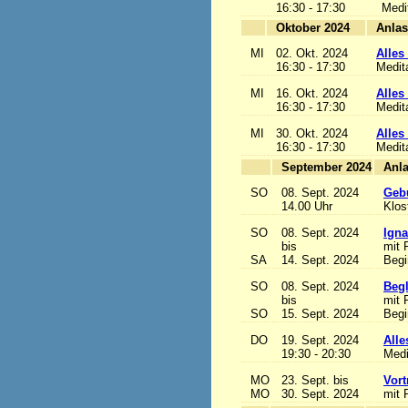
16:30 - 17:30
Medi
Oktober 2024
MI
02. Okt. 2024
Alles 
16:30 - 17:30
Medit
MI
16. Okt. 2024
Alles 
16:30 - 17:30
Medit
MI
30. Okt. 2024
Alles 
16:30 - 17:30
Medit
September 2024
SO
08. Sept. 2024
Gebu
14.00 Uhr
Klos
SO
08. Sept. 2024
Igna
bis
mit 
SA
14. Sept. 2024
Begi
SO
08. Sept. 2024
Begl
bis
mit 
SO
15. Sept. 2024
Begi
DO
19. Sept. 2024
Alle
19:30 - 20:30
Medi
MO
23. Sept. bis
Vort
MO
30. Sept. 2024
mit 