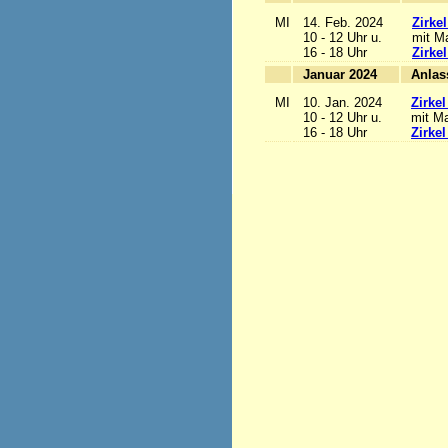
MI
14. Feb. 2024
Zirke
10 - 12 Uhr u.
mit Ma
16 - 18 Uhr
Zirke
Januar 2024
MI
10. Jan. 2024
Zirke
10 - 12 Uhr u.
mit Ma
16 - 18 Uhr
Zirke